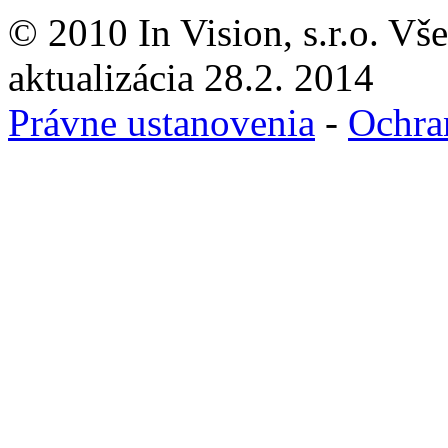
© 2010 In Vision, s.r.o. Vš
aktualizácia 28.2. 2014
Právne ustanovenia
-
Ochra