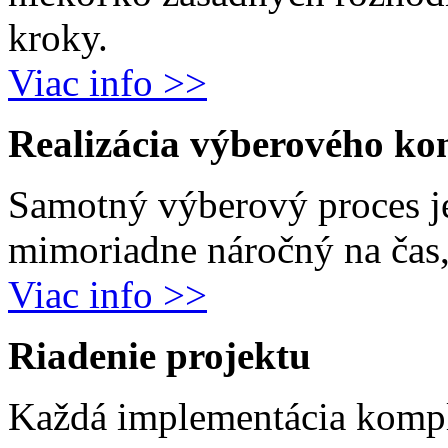
kroky.
Viac info >>
Realizácia výberového ko
Samotný výberový proces j
mimoriadne náročný na čas, 
Viac info >>
Riadenie projektu
Každá implementácia komp