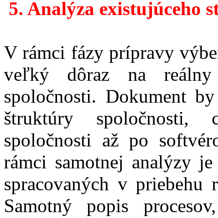
5
. Analýza existujúceho s
V rámci fázy prípravy výbe
veľký dôraz na reálny
spoločnosti. Dokument by
štruktúry spoločnosti,
spoločnosti až po softvé
rámci samotnej analýzy je
spracovaných v priebehu r
Samotný popis procesov