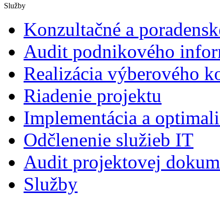
Služby
Konzultačné a poradensk
Audit podnikového info
Realizácia výberového k
Riadenie projektu
Implementácia a optimali
Odčlenenie služieb IT
Audit projektovej dokum
Služby