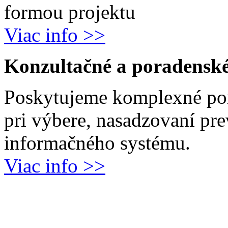
formou projektu
Viac info >>
Konzultačné a poradenské
Poskytujeme komplexné por
pri výbere, nasadzovaní pr
informačného systému.
Viac info >>