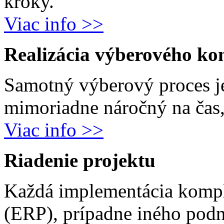
kroky.
Viac info >>
Realizácia výberového ko
Samotný výberový proces j
mimoriadne náročný na čas, 
Viac info >>
Riadenie projektu
Každá implementácia komp
(ERP), prípadne iného podn