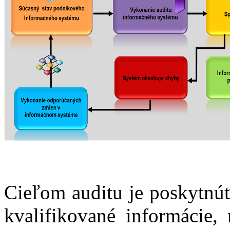
Cieľom auditu je poskytnúť
kvalifikované informácie,