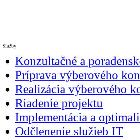
Služby
Konzultačné a poradensk
Príprava výberového kon
Realizácia výberového k
Riadenie projektu
Implementácia a optimali
Odčlenenie služieb IT