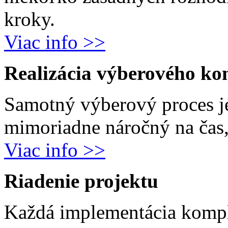
kroky.
Viac info >>
Realizácia výberového ko
Samotný výberový proces j
mimoriadne náročný na čas, 
Viac info >>
Riadenie projektu
Každá implementácia komp